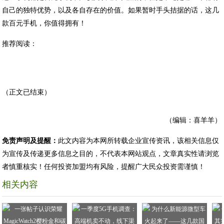
自己的独特优势，以及各自存在的价值。如果暂时手头拮据的话，这几
款百元手机，你值得拥有！
推荐阅读：
（正文已结束）
（编辑：喜羊羊）
免责声明及提醒：
此文内容为本网所转载企业宣传资讯，该相关信息仅
为宣传及传递更多信息之目的，不代表本网站观点，文章真实性请浏览
者慎重核实！任何投资加盟均有风险，提醒广大民众投资需谨慎！
相关内容