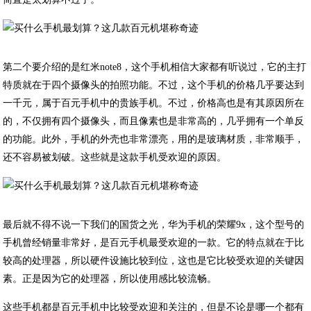
第二个要介绍的是红米note8，这个手机相信大家都有听说过，它的主打
特质就在于四个摄像头的拍照功能。不过，这个手机的价格几乎要达到
一千元，属于百元手机中的贵族手机。不过，价格高也是有其原因所在
的，不仅拥有四个摄像头，而且像素也是非常高的，几乎拥有一个单反
的功能。此外，手机的外壳也非常漂亮，用的是玻璃材质，非常顺手，
还不容易被划破。这些就是这款手机受欢迎的原因。
最后就不得不说一下我们的国货之光，华为手机的荣耀9x，这个型号的
手机曾经销量非常好，是百元手机最受欢迎的一款。它的特点就在于比
较高的处理器，所以硬件设施比较到位，这也是它比较受欢迎的关键因
素。正是因为它的处理器，所以使用感比较流畅。
这些手机都是百元手机中比较受欢迎和关注的，但是不论是哪一个都有