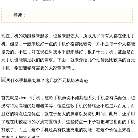
导读：
现在手机的功能越来越多，也越来越强大，所以几乎所有人都在使用手
机。但是，一般来说好一点的手机价格都比较贵，并不是每一个人都能
接受的。不过，好在现在科技水平越来越好，很多千元手机，甚至是百
元手机也能满足我们的需求。下面，就来介绍几个性价比比较高的百元
手机，希望能够有需要的大家带来帮助。
首先就是vivo u3手机，这款手机虽说不如其他系列手机总有高颜值，也
没有特别高端的处理器等等，但是这款手机的价格还不超过八百元，而
且它的特点也是优点，就在于超大的屏幕以及待机时间。此外，还采用
了现在比较流行的水滴前置镜头。这些特点一下子就把与它相似的手机
打败了。而且，这个手机还具有快速充电的功能，在这个价位上来看，
简直是太划算不过了。