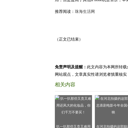
推荐阅读：
珠海生活网
（正文已结束）
免责声明及提醒：
此文内容为本网所转载
网站观点，文章真实性请浏览者慎重核实
相关内容
扒一扒那些又贵又难用
在河北拍摄的这部励