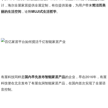
计，海尔全屋家居提供全屋定制，有住提供装修，为用户带来
简洁而美
丽的生活空间
，诠释
MUJI式生活哲学
。
有屋科技同样是
国内早先发布智能家居产品
的企业，早在2016年，有屋
科技便在北京发布了有屋虫洞智能家居产品，在国内首次实现了全屋语
音控制。