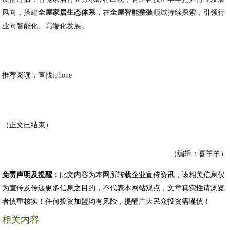
风向，搭建
全屋家居生态体系
，在
全屋智能整装
领域持续探索，引领行
业向智能化、高端化发展。
推荐阅读：
查找iphone
（正文已结束）
（编辑：喜羊羊）
免责声明及提醒：
此文内容为本网所转载企业宣传资讯，该相关信息仅
为宣传及传递更多信息之目的，不代表本网站观点，文章真实性请浏览
者慎重核实！任何投资加盟均有风险，提醒广大民众投资需谨慎！
相关内容