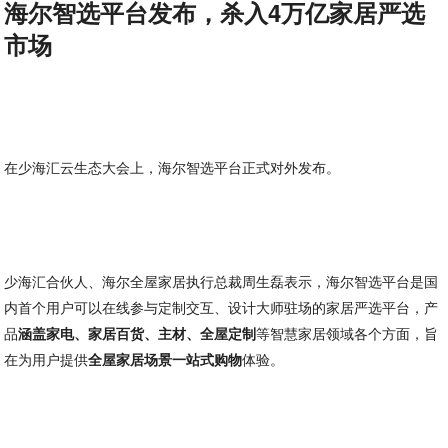
海尔智选平台发布，杀入4万亿家居严选
市场
在少海汇云生态大会上，海尔智选平台正式对外发布。
少海汇合伙人、海尔全屋家居执行总裁周生磊表示，海尔智选平台是国
内首个用户可以在线参与定制交互、设计大师驻场的家居严选平台，产
品
涵盖家电、家居百货、主材、全屋定制
等智慧家居领域各个方面，旨
在为用户提供
全屋家居场景一站式购物
体验。