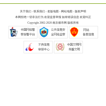
关于我们
-
联系我们
-
老版地图
-
网站地图
-
版权声明
本网拒绝一切非法行为 欢迎监督举报 如有错误信息 欢迎纠正
Copyright 2002-2020
南京都市网
版权所有