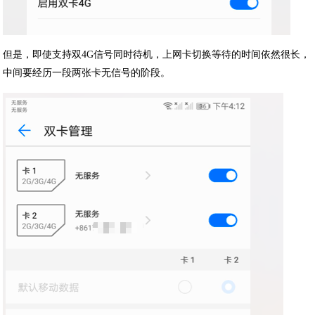
但是，即使支持双4G信号同时待机，上网卡切换等待的时间依然很长，
中间要经历一段两张卡无信号的阶段。