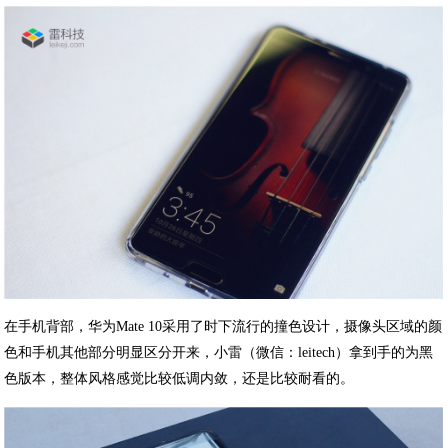
在手机背部，华为Mate 10采用了时下流行的撞色设计，摄像头区域的颜
色和手机其他部分明显区分开来，小雷（微信：leitech）拿到手的为黑
色版本，整体风格感觉比较低调内敛，还是比较耐看的。