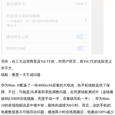
另外，在三大运营商普及VoLTE前，对用户而言，双VoLTE的实际意义
并不大。
续航：重度一天不成问题
华为Mate 10配备了一块4000mAh容量的大电池，给手机续航提供了保
障。不过，可能是2K屏幕和系统调教问题，在亮屏续航测试中（连续播
放B站1080P在线视频，亮度手动一半，音量插耳机一半），华为Mate
10的表现指能说是中规中矩，最终的成绩为8小时。而且，这款手机的
电量数据显示可能存在问题，播放两小时在线视频后，电量由100%减少