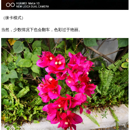
（徕卡模式）
当然，少数情况下也会翻车，色彩过于艳丽。