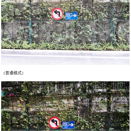
（普通模式）