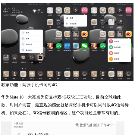
独家功能：两张手机卡同时4G
华为Mate 10一大亮点为它支持双4G双VoLTE功能，目前全球独此一
款。对用户而言，最直观的感受就是两张手机卡可以同时以4G信号待
机。如果处在2、3G信号较弱的地区，这个功能还是非常有用的。