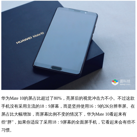
华为Mate 10的屏占比超过了80%，亮屏后的视觉冲击力不小。不过这款
手机没有采用主流的18：9屏幕，而是坚持使用16：9的2K分辨率屏。在
屏占比大幅增加，而屏幕比例不变的情况下，华为Mate 10看起来有
些“胖”，如果你适应了采用18：9屏幕的全面屏手机，它看起来会有些不
习惯。