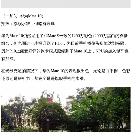
（一加5、华为Mate 10）
拍照：旗舰水准，但略有瑕疵
华为Mate 10仍然采用了和Mate 9一致的1200万彩色+2000万黑白的双摄
组合，但光圈进一步提升到了F1.6，为目前手机摄像头所能达到极限。
另外P10上颇受好评的徕卡模式延续到了Mate 10上，NPU的加入似乎也
有加成。
在光线充足的情况下，华为Mate 10的表现很出色，无论是白平衡、色彩
还原还是解析力，都完全是是旗舰手机的水准。