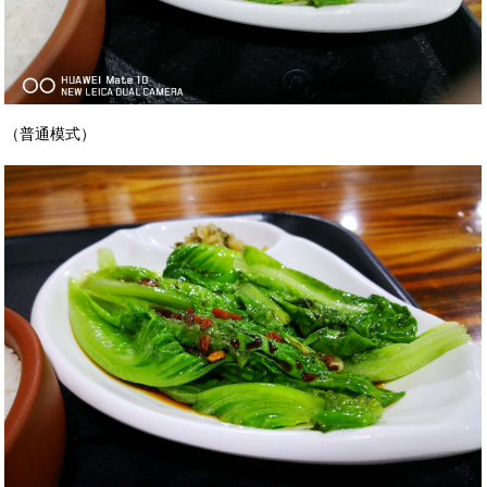
（普通模式）