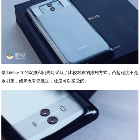
华为Mate 10的双摄和闪光灯采取了比较对称的排列方式，凸起程度不是
很明显，如果没有强迫症，还是可以接受的。