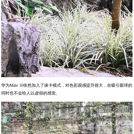
华为Mate 10依然加入了徕卡模式，对色彩观感提升很大，在吸引眼球的
同时也不会给人以虚假的感觉。