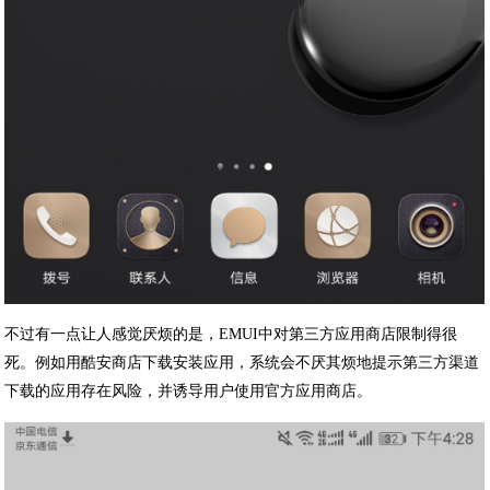
不过有一点让人感觉厌烦的是，EMUI中对第三方应用商店限制得很
死。例如用酷安商店下载安装应用，系统会不厌其烦地提示第三方渠道
下载的应用存在风险，并诱导用户使用官方应用商店。