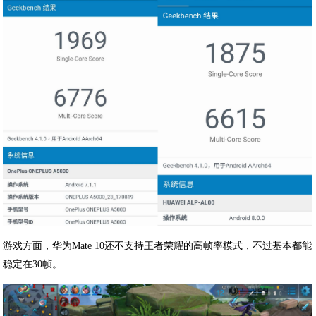
游戏方面，华为Mate 10还不支持王者荣耀的高帧率模式，不过基本都能
稳定在30帧。