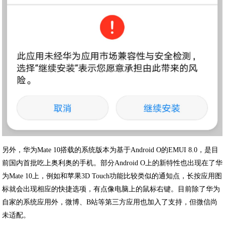
另外，华为Mate 10搭载的系统版本为基于Android O的EMUI 8.0，是目
前国内首批吃上奥利奥的手机。部分Android O上的新特性也出现在了华
为Mate 10上，例如和苹果3D Touch功能比较类似的通知点，长按应用图
标就会出现相应的快捷选项，有点像电脑上的鼠标右键。目前除了华为
自家的系统应用外，微博、B站等第三方应用也加入了支持，但微信尚
未适配。