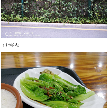
（徕卡模式）