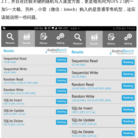
2.1，并且在比较关键的随机写入速度方面，更是领先同为UFS 2.1的一
加5一大截。另外，小雷（微信：leitech）购入的是普通零售机型，这应
该能说明一些问题。