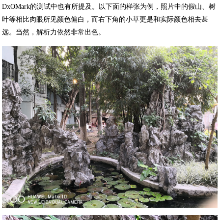
DxOMark的测试中也有所提及。以下面的样张为例，照片中的假山、树
叶等相比肉眼所见颜色偏白，而右下角的小草更是和实际颜色相去甚
远。当然，解析力依然非常出色。