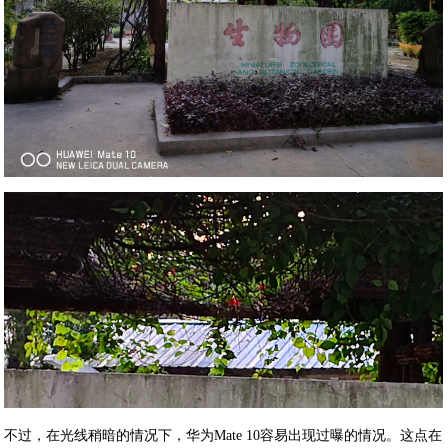
不过，在光线稍暗的情况下，华为Mate 10容易出现过曝的情况。这点在