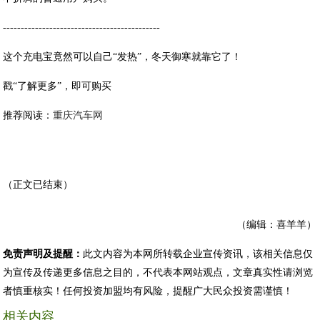
--------------------------------------------
这个充电宝竟然可以自己“发热”，冬天御寒就靠它了！
戳“了解更多”，即可购买
推荐阅读：
重庆汽车网
（正文已结束）
（编辑：喜羊羊）
免责声明及提醒：
此文内容为本网所转载企业宣传资讯，该相关信息仅
为宣传及传递更多信息之目的，不代表本网站观点，文章真实性请浏览
者慎重核实！任何投资加盟均有风险，提醒广大民众投资需谨慎！
相关内容