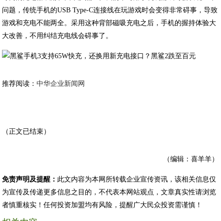
问题，传统手机的USB Type-C连接线在玩游戏时会变得非常碍事，导致
游戏和充电不能两全。采用这种背部磁吸充电之后，手机的握持体验大
大改善，不用纠结充电线会碍事了。
推荐阅读：
中华企业新闻网
（正文已结束）
（编辑：喜羊羊）
免责声明及提醒：
此文内容为本网所转载企业宣传资讯，该相关信息仅
为宣传及传递更多信息之目的，不代表本网站观点，文章真实性请浏览
者慎重核实！任何投资加盟均有风险，提醒广大民众投资需谨慎！