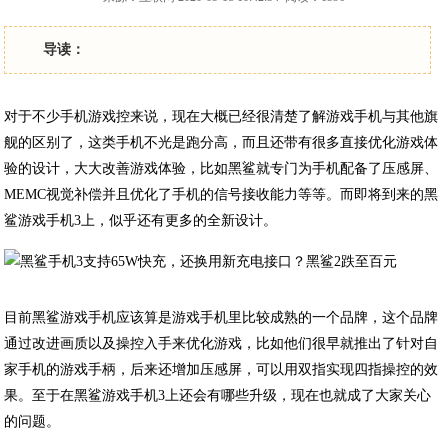
导读：
对于不少手机游戏控来说，现在大概已经很清楚了解游戏手机与其他旗
舰的区别了，这类手机不光是跑分高，而且还带有很多直接优化游戏体
验的设计，大大改善游戏体验，比如黑鲨就专门为手机配备了压感屏、
MEMC视觉补偿并且优化了手机的信号接收能力等等。而即将到来的黑
鲨游戏手机3上，似乎还有更多的全新设计。
目前黑鲨游戏手机应该算是游戏手机里比较成熟的一个品牌，这个品牌
通过改进画质以及操控入手来优化游戏，比如他们很早就推出了针对自
家手机的游戏手柄，后来还增加压感屏，可以用双指实现四指操控的效
果。至于在黑鲨游戏手机3上还会有哪些升级，现在也就成了大家关心
的问题。