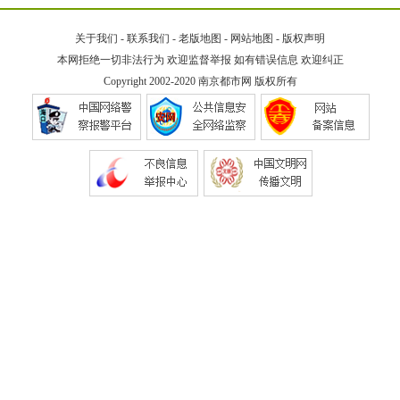
关于我们
-
联系我们
-
老版地图
-
网站地图
-
版权声明
本网拒绝一切非法行为 欢迎监督举报 如有错误信息 欢迎纠正
Copyright 2002-2020
南京都市网
版权所有