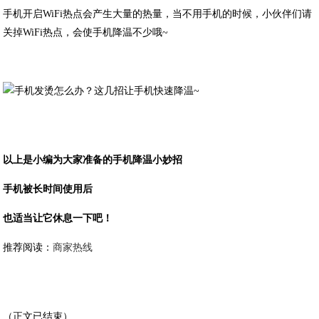
手机开启WiFi热点会产生大量的热量，当不用手机的时候，小伙伴们请
关掉WiFi热点，会使手机降温不少哦~
以上是小编为大家准备的手机降温小妙招
手机被长时间使用后
也适当让它休息一下吧！
推荐阅读：
商家热线
（正文已结束）