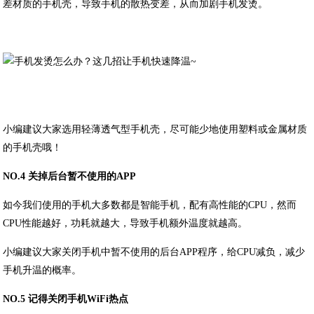
差材质的手机壳，导致手机的散热变差，从而加剧手机发烫。
小编建议大家选用轻薄透气型手机壳，尽可能少地使用塑料或金属材质
的手机壳哦！
NO.4 关掉后台暂不使用的APP
如今我们使用的手机大多数都是智能手机，配有高性能的CPU，然而
CPU性能越好，功耗就越大，导致手机额外温度就越高。
小编建议大家关闭手机中暂不使用的后台APP程序，给CPU减负，减少
手机升温的概率。
NO.5 记得关闭手机WiFi热点