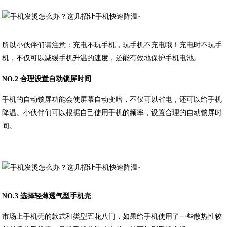
所以小伙伴们请注意：充电不玩手机，玩手机不充电哦！充电时不玩手
机，不仅可以减缓手机升温的速度，还能有效地保护手机电池。
NO.2 合理设置自动锁屏时间
手机的自动锁屏功能会使屏幕自动变暗，不仅可以省电，还可以给手机
降温。小伙伴们可以根据自己使用手机的频率，设置合理的自动锁屏时
间。
NO.3 选择轻薄透气型手机壳
市场上手机壳的款式和类型五花八门，如果给手机使用了一些散热性较