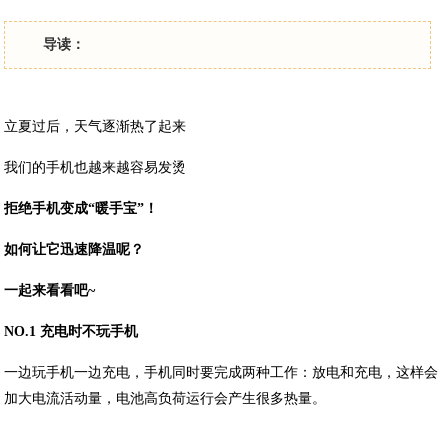
导读：
立夏过后，天气逐渐热了起来
我们的手机也越来越容易发烫
拒绝手机变成“暖手宝”！
如何让它迅速降温呢？
一起来看看吧~
NO.1 充电时不玩手机
一边玩手机一边充电，手机同时要完成两种工作：放电和充电，这样会
加大电流活动量，电池高负荷运行会产生很多热量。