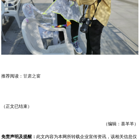
推荐阅读：
甘肃之窗
（正文已结束）
（编辑：喜羊羊）
免责声明及提醒：
此文内容为本网所转载企业宣传资讯，该相关信息仅