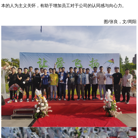
本的人为主义关怀，有助于增加员工对于公司的认同感与向心力。
图/张良，文/周阳