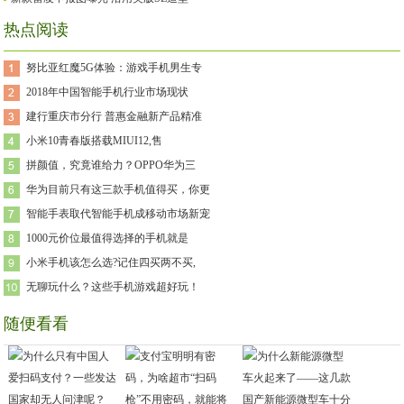
热点阅读
努比亚红魔5G体验：游戏手机男生专
2018年中国智能手机行业市场现状
建行重庆市分行 普惠金融新产品精准
小米10青春版搭载MIUI12,售
拼颜值，究竟谁给力？OPPO华为三
华为目前只有这三款手机值得买，你更
智能手表取代智能手机成移动市场新宠
1000元价位最值得选择的手机就是
小米手机该怎么选?记住四买两不买,
无聊玩什么？这些手机游戏超好玩！
随便看看