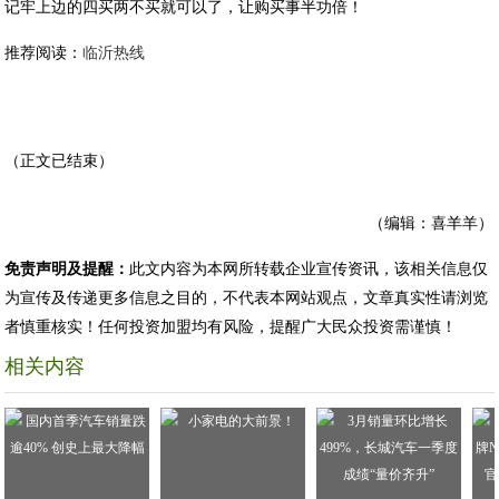
记牢上边的四买两不买就可以了，让购买事半功倍！
推荐阅读：
临沂热线
（正文已结束）
（编辑：喜羊羊）
免责声明及提醒：
此文内容为本网所转载企业宣传资讯，该相关信息仅
为宣传及传递更多信息之目的，不代表本网站观点，文章真实性请浏览
者慎重核实！任何投资加盟均有风险，提醒广大民众投资需谨慎！
相关内容