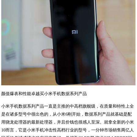
颜值爆表和性能卓越买小米手机数据系列产品
小米手机数据系列产品一直是主推的中高档旗舰级，在质量和特性上全
是在诸多型号中很出色的，从小米6刚开始，数据系列产品就基础是配
用骁龙处理器的最新处理器，并且价钱也很感人至深。就拿全新的小米
10而言，它是小米手机冲击性高档行业的型号，一分钟市场销售两亿人