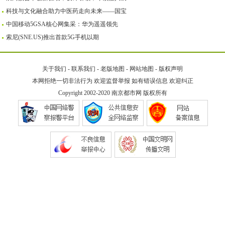
科技与文化融合助力中医药走向未来——国宝
中国移动5GSA核心网集采：华为遥遥领先
索尼(SNE.US)推出首款5G手机以期
关于我们
-
联系我们
-
老版地图
-
网站地图
-
版权声明
本网拒绝一切非法行为 欢迎监督举报 如有错误信息 欢迎纠正
Copyright 2002-2020
南京都市网
版权所有