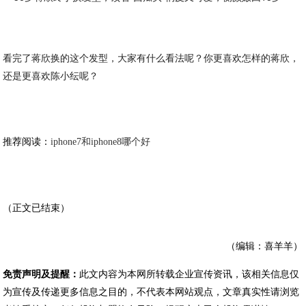
看完了蒋欣换的这个发型，大家有什么看法呢？你更喜欢怎样的蒋欣，
还是更喜欢陈小纭呢？
推荐阅读：
iphone7和iphone8哪个好
（正文已结束）
（编辑：喜羊羊）
免责声明及提醒：
此文内容为本网所转载企业宣传资讯，该相关信息仅
为宣传及传递更多信息之目的，不代表本网站观点，文章真实性请浏览