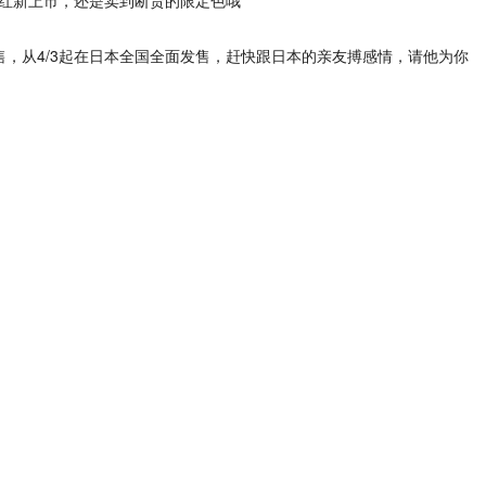
售，从4/3起在日本全国全面发售，赶快跟日本的亲友搏感情，请他为你